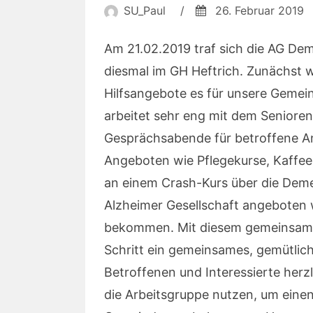
SU_Paul
/
26. Februar 2019
Am 21.02.2019 traf sich die AG De
diesmal im GH Heftrich. Zunächst
Hilfsangebote es für unsere Gemein
arbeitet sehr eng mit dem Senioren
Gesprächsabende für betroffene An
Angeboten wie Pflegekurse, Kaffe
an einem Crash-Kurs über die Dem
Alzheimer Gesellschaft angeboten w
bekommen. Mit diesem gemeinsame
Schritt ein gemeinsames, gemütlich
Betroffenen und Interessierte her
die Arbeitsgruppe nutzen, um einen