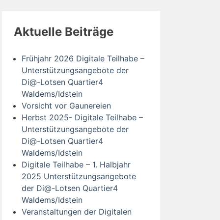
Aktuelle Beiträge
Frühjahr 2026 Digitale Teilhabe –
Unterstützungsangebote der
Di@-Lotsen Quartier4
Waldems/Idstein
Vorsicht vor Gaunereien
Herbst 2025- Digitale Teilhabe –
Unterstützungsangebote der
Di@-Lotsen Quartier4
Waldems/Idstein
Digitale Teilhabe – 1. Halbjahr
2025 Unterstützungsangebote
der Di@-Lotsen Quartier4
Waldems/Idstein
Veranstaltungen der Digitalen