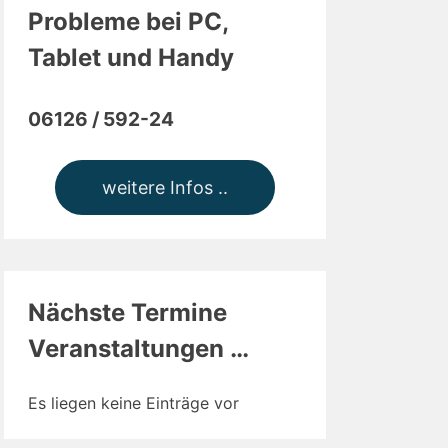
Probleme bei PC,
Tablet und Handy
06126 / 592-24
weitere Infos ..
Nächste Termine
Veranstaltungen …
Es liegen keine Einträge vor