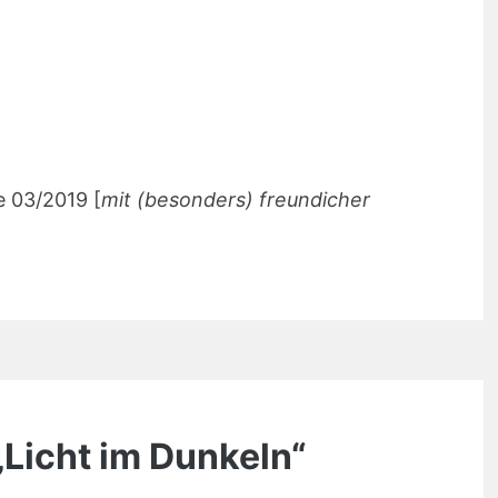
e 03/2019 [
mit (besonders) freundicher
„Licht im Dunkeln“