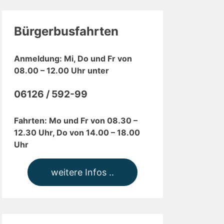
Bürgerbusfahrten
Anmeldung: Mi, Do und Fr von
08.00 – 12.00 Uhr unter
06126 / 592-99
Fahrten: Mo und Fr von 08.30 –
12.30 Uhr, Do von 14.00 – 18.00
Uhr
weitere Infos ..