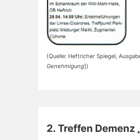
(Quelle: Heftricher Spiegel, Ausgab
Genehmigung
])
2. Treffen Demenz 