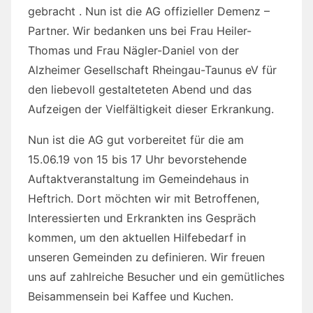
gebracht . Nun ist die AG offizieller Demenz –
Partner. Wir bedanken uns bei Frau Heiler-
Thomas und Frau Nägler-Daniel von der
Alzheimer Gesellschaft Rheingau-Taunus eV für
den liebevoll gestalteteten Abend und das
Aufzeigen der Vielfältigkeit dieser Erkrankung.
Nun ist die AG gut vorbereitet für die am
15.06.19 von 15 bis 17 Uhr bevorstehende
Auftaktveranstaltung im Gemeindehaus in
Heftrich. Dort möchten wir mit Betroffenen,
Interessierten und Erkrankten ins Gespräch
kommen, um den aktuellen Hilfebedarf in
unseren Gemeinden zu definieren. Wir freuen
uns auf zahlreiche Besucher und ein gemütliches
Beisammensein bei Kaffee und Kuchen.