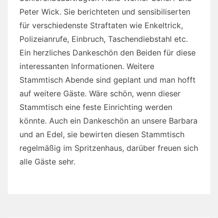
Peter Wick. Sie berichteten und sensibiliserten
für verschiedenste Straftaten wie Enkeltrick,
Polizeianrufe, Einbruch, Taschendiebstahl etc.
Ein herzliches Dankeschön den Beiden für diese
interessanten Informationen. Weitere
Stammtisch Abende sind geplant und man hofft
auf weitere Gäste. Wäre schön, wenn dieser
Stammtisch eine feste Einrichting werden
könnte. Auch ein Dankeschön an unsere Barbara
und an Edel, sie bewirten diesen Stammtisch
regelmäßig im Spritzenhaus, darüber freuen sich
alle Gäste sehr.