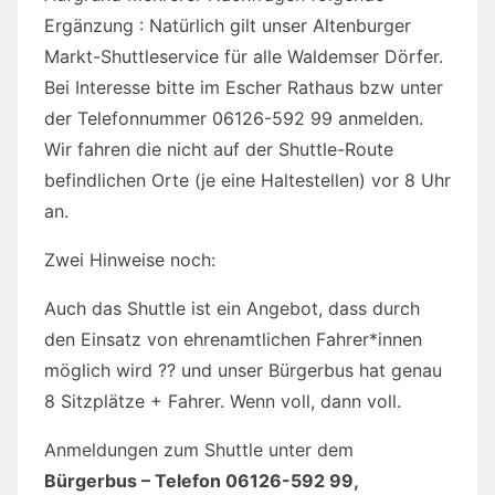
Ergänzung : Natürlich gilt unser Altenburger
Markt-Shuttleservice für alle Waldemser Dörfer.
Bei Interesse bitte im Escher Rathaus bzw unter
der Telefonnummer 06126-592 99 anmelden.
Wir fahren die nicht auf der Shuttle-Route
befindlichen Orte (je eine Haltestellen) vor 8 Uhr
an.
Zwei Hinweise noch:
Auch das Shuttle ist ein Angebot, dass durch
den Einsatz von ehrenamtlichen Fahrer*innen
möglich wird ?? und unser Bürgerbus hat genau
8 Sitzplätze + Fahrer. Wenn voll, dann voll.
Anmeldungen zum Shuttle unter dem
Bürgerbus – Telefon 06126-592 99,