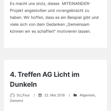
Es macht uns stolz, dieses MITEINANDER-
Projekt angestoßen und vorangebracht zu
haben. Wir hoffen, dass es ein Beispiel gibt und
viele sich von dem Gedanken „Gemeinsam
können wir es schaffen!“ motivieren lassen.
4. Treffen AG Licht im
Dunkeln
SU_Paul
/
22. Mai 2019
/
Allgemein
,
Demenz