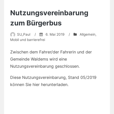
Zwischen dem Fahrer/der Fahrerin und der
Gemeinde Waldems wird eine
Nutzungsvereinbarung geschlossen.
Diese Nutzungsvereinbarung, Stand 05/2019
können Sie hier herunterladen.