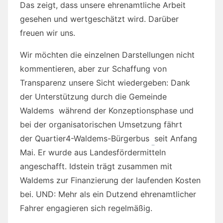
Das zeigt, dass unsere ehrenamtliche Arbeit
gesehen und wertgeschätzt wird. Darüber
freuen wir uns.
Wir möchten die einzelnen Darstellungen nicht
kommentieren, aber zur Schaffung von
Transparenz unsere Sicht wiedergeben: Dank
der Unterstützung durch die Gemeinde
Waldems während der Konzeptionsphase und
bei der organisatorischen Umsetzung fährt
der Quartier4-Waldems-Bürgerbus
seit Anfang
Mai. Er wurde aus Landesfördermitteln
angeschafft. Idstein trägt zusammen mit
Waldems zur Finanzierung der laufenden Kosten
bei. UND: Mehr als ein Dutzend ehrenamtlicher
Fahrer engagieren sich regelmäßig.