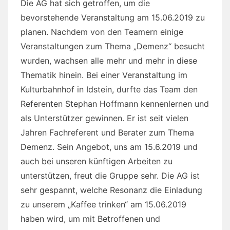
Die AG hat sich getroffen, um die
bevorstehende Veranstaltung am 15.06.2019 zu
planen. Nachdem von den Teamern einige
Veranstaltungen zum Thema „Demenz“ besucht
wurden, wachsen alle mehr und mehr in diese
Thematik hinein. Bei einer Veranstaltung im
Kulturbahnhof in Idstein, durfte das Team den
Referenten Stephan Hoffmann kennenlernen und
als Unterstützer gewinnen. Er ist seit vielen
Jahren Fachreferent und Berater zum Thema
Demenz. Sein Angebot, uns am 15.6.2019 und
auch bei unseren künftigen Arbeiten zu
unterstützen, freut die Gruppe sehr. Die AG ist
sehr gespannt, welche Resonanz die Einladung
zu unserem „Kaffee trinken“ am 15.06.2019
haben wird, um mit Betroffenen und