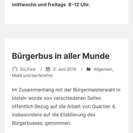
mittwochs und freitags 8-12 Uhr.
Bürgerbus in aller Munde
SU_Paul
/
2. Juni 2019
/
Allgemein
,
Mobil und barrierefrei
Im Zusammenhang mit der Bürgermeisterwahl in
Idstein wurde von verschiedenen Seiten
öffentlich Bezug auf die Arbeit von Quartier 4,
insbesondere auf die Etablierung des
Bürgerbusses, genommen.