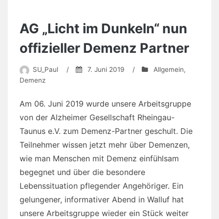
AG „Licht im Dunkeln“ nun
offizieller Demenz Partner
SU_Paul
/
7. Juni 2019
/
Allgemein
,
Demenz
Am 06. Juni 2019 wurde unsere Arbeitsgruppe
von der Alzheimer Gesellschaft Rheingau-
Taunus e.V. zum Demenz-Partner geschult. Die
Teilnehmer wissen jetzt mehr über Demenzen,
wie man Menschen mit Demenz einfühlsam
begegnet und über die besondere
Lebenssituation pflegender Angehöriger. Ein
gelungener, informativer Abend in Walluf hat
unsere Arbeitsgruppe wieder ein Stück weiter