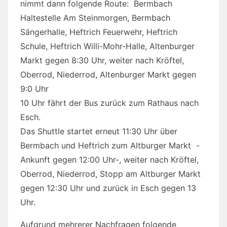
nimmt dann folgende Route: Bermbach
Haltestelle Am Steinmorgen, Bermbach
Sängerhalle, Heftrich Feuerwehr, Heftrich
Schule, Heftrich Willi-Mohr-Halle, Altenburger
Markt gegen 8:30 Uhr, weiter nach Kröftel,
Oberrod, Niederrod, Altenburger Markt gegen
9:0 Uhr
10 Uhr fährt der Bus zurück zum Rathaus nach
Esch.
Das Shuttle startet erneut 11:30 Uhr über
Bermbach und Heftrich zum Altburger Markt -
Ankunft gegen 12:00 Uhr-, weiter nach Kröftel,
Oberrod, Niederrod, Stopp am Altburger Markt
gegen 12:30 Uhr und zurück in Esch gegen 13
Uhr.
Aufgrund mehrerer Nachfragen folgende