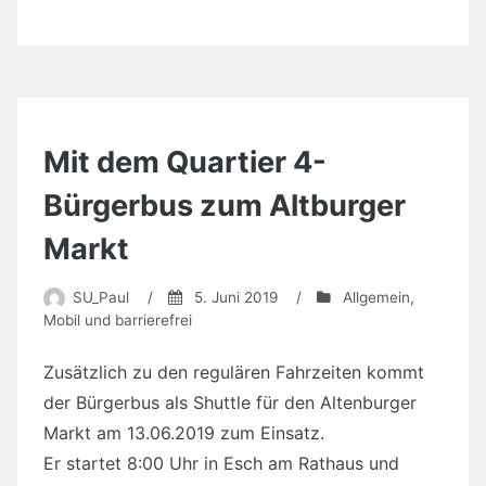
Mit dem Quartier 4-
Bürgerbus zum Altburger
Markt
SU_Paul
/
5. Juni 2019
/
Allgemein
,
Mobil und barrierefrei
Zusätzlich zu den regulären Fahrzeiten kommt
der Bürgerbus als Shuttle für den Altenburger
Markt am 13.06.2019 zum Einsatz.
Er startet 8:00 Uhr in Esch am Rathaus und