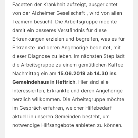
dieser Diagnose zu leben. Im nächsten Step lädt
die Arbeitsgruppe zu einem gemütlichen Kaffee
Nachmittag ein am
15.06.2019 ab 14.30 ins
Gemeindehaus in Heftrich
. Hier sind alle
Interessierten, Erkrankte und deren Angehörige
herzlich willkommen. Die Arbeitsgruppe möchte
im Gespräch erfahren, welcher Hilfebedarf
aktuell in unseren Gemeinden besteht, um
notwendige Hilfsangebote anbieten zu können.