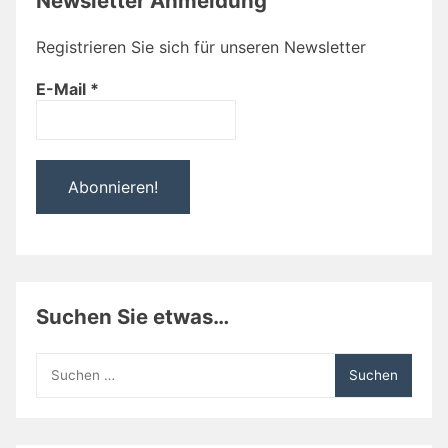
Newsletter Anmeldung
Registrieren Sie sich für unseren Newsletter
E-Mail
*
Suchen Sie etwas…
Suchen
nach: