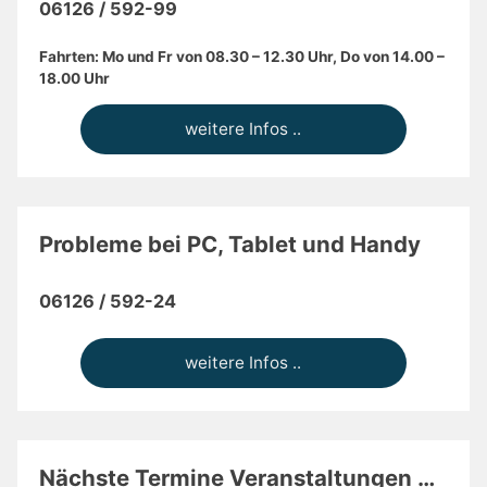
06126 / 592-99
Fahrten: Mo und Fr von 08.30 – 12.30 Uhr, Do von 14.00 –
18.00 Uhr
weitere Infos ..
Probleme bei PC, Tablet und Handy
06126 / 592-24
weitere Infos ..
Nächste Termine Veranstaltungen …