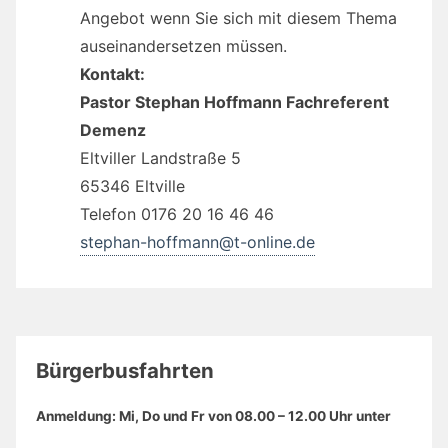
Angebot wenn Sie sich mit diesem Thema
auseinandersetzen müssen.
Kontakt:
Pastor Stephan Hoffmann Fachreferent
Demenz
Eltviller Landstraße 5
65346 Eltville
Telefon 0176 20 16 46 46
stephan-hoffmann@t-online.de
Bürgerbusfahrten
Anmeldung: Mi, Do und Fr von 08.00 – 12.00 Uhr unter