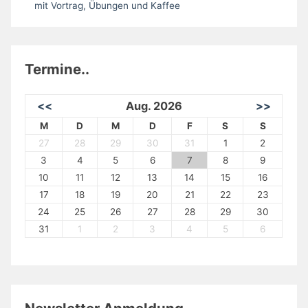
mit Vortrag, Übungen und Kaffee
Termine..
<<
Aug. 2026
>>
M
D
M
D
F
S
S
27
28
29
30
31
1
2
3
4
5
6
7
8
9
10
11
12
13
14
15
16
17
18
19
20
21
22
23
24
25
26
27
28
29
30
31
1
2
3
4
5
6