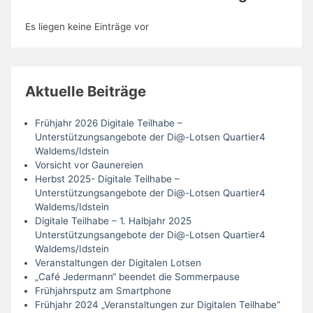
Es liegen keine Einträge vor
Aktuelle Beiträge
Frühjahr 2026 Digitale Teilhabe –
Unterstützungsangebote der Di@-Lotsen Quartier4
Waldems/Idstein
Vorsicht vor Gaunereien
Herbst 2025- Digitale Teilhabe –
Unterstützungsangebote der Di@-Lotsen Quartier4
Waldems/Idstein
Digitale Teilhabe – 1. Halbjahr 2025
Unterstützungsangebote der Di@-Lotsen Quartier4
Waldems/Idstein
Veranstaltungen der Digitalen Lotsen
„Café Jedermann“ beendet die Sommerpause
Frühjahrsputz am Smartphone
Frühjahr 2024 „Veranstaltungen zur Digitalen Teilhabe“