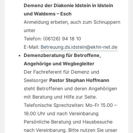
Demenz der Diakonie Idstein in Idstein
und Waldems – Esch
Anmeldung erbeten, auch zum Schnuppern
unter
Telefon: (06126) 94 18 10
E-Mail:
Betreuung.ds.idstein@ekhn-net.de
Demenzberatung für Betroffene,
Angehörige und Wegbegleiter
Der Fachreferent für Demenz und
Seelsorger
Pastor Stephan Hoffmann
steht Betroffenen und deren Angehörigen
mit Beratung und Hilfe zur Seite.
Telefonische Sprechzeiten: Mo-Fr 15.00 –
18.00 Uhr und nach Vereinbarung
Persönliche Beratung und Hausbesuche
nach Vereinbarung. Bitte nutzen Sie unser