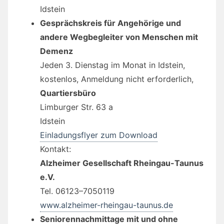
Idstein
Gesprächskreis für Angehörige und
andere Wegbegleiter von Menschen mit
Demenz
Jeden 3. Dienstag im Monat in Idstein,
kostenlos, Anmeldung nicht erforderlich,
Quartiersbüro
Limburger Str. 63 a
Idstein
Einladungsflyer zum Download
Kontakt:
Alzheimer Gesellschaft Rheingau-Taunus
e.V.
Tel. 06123–7050119
www.alzheimer-rheingau-taunus.de
Seniorennachmittage mit und ohne