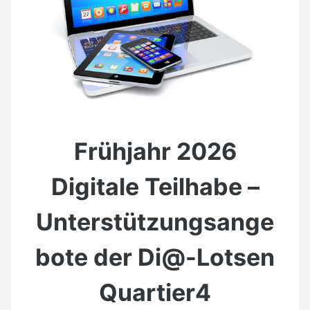
Frühjahr 2026
Digitale Teilhabe –
Unterstützungsange
bote der Di@-Lotsen
Quartier4