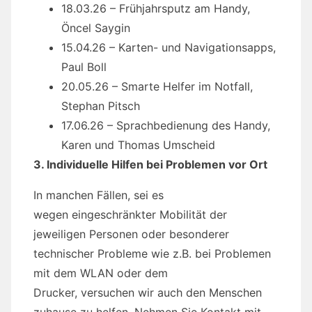
18.03.26 – Frühjahrsputz am Handy,
Öncel Saygin
15.04.26 – Karten- und Navigationsapps,
Paul Boll
20.05.26 – Smarte Helfer im Notfall,
Stephan Pitsch
17.06.26 – Sprachbedienung des Handy,
Karen und Thomas Umscheid
3. Individuelle Hilfen bei Problemen vor Ort
In manchen Fällen, sei es
wegen eingeschränkter Mobilität der
jeweiligen Personen oder besonderer
technischer Probleme wie z.B. bei Problemen
mit dem WLAN oder dem
Drucker, versuchen wir auch den Menschen