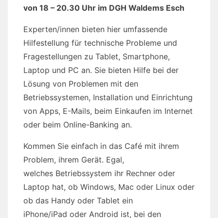
von 18 – 20.30 Uhr im DGH Waldems Esch
Experten/innen bieten hier umfassende
Hilfestellung für technische Probleme und
Fragestellungen zu Tablet, Smartphone,
Laptop und PC an. Sie bieten Hilfe bei der
Lösung von Problemen mit den
Betriebssystemen, Installation und Einrichtung
von Apps, E-Mails, beim Einkaufen im Internet
oder beim Online-Banking an.
Kommen Sie einfach in das Café mit ihrem
Problem, ihrem Gerät. Egal,
welches Betriebssystem ihr Rechner oder
Laptop hat, ob Windows, Mac oder Linux oder
ob das Handy oder Tablet ein
iPhone/iPad oder Android ist, bei den