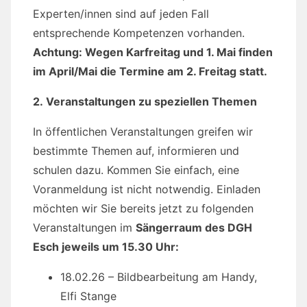
Experten/innen sind auf jeden Fall
entsprechende Kompetenzen vorhanden.
Achtung: Wegen Karfreitag und 1. Mai finden
im April/Mai die Termine am 2. Freitag statt.
2. Veranstaltungen zu speziellen Themen
In öffentlichen Veranstaltungen greifen wir
bestimmte Themen auf, informieren und
schulen dazu. Kommen Sie einfach, eine
Voranmeldung ist nicht notwendig. Einladen
möchten wir Sie bereits jetzt zu folgenden
Veranstaltungen im
Sängerraum des DGH
Esch jeweils um 15.30 Uhr:
18.02.26 – Bildbearbeitung am Handy,
Elfi Stange