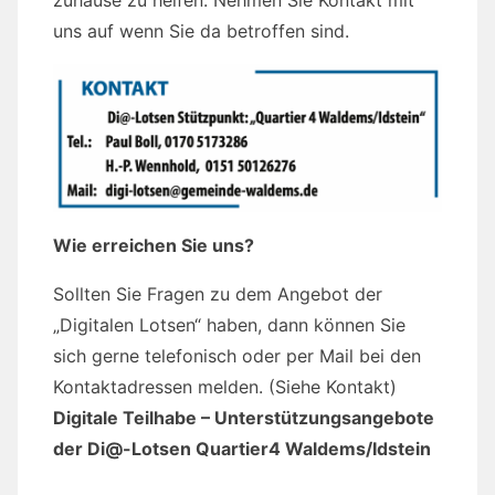
zuhause zu helfen. Nehmen Sie Kontakt mit
uns auf wenn Sie da betroffen sind.
Wie erreichen Sie uns?
Sollten Sie Fragen zu dem Angebot der
„Digitalen Lotsen“ haben, dann können Sie
sich gerne telefonisch oder per Mail bei den
Kontaktadressen melden. (Siehe Kontakt)
Digitale Teilhabe – Unterstützungsangebote
der Di@-Lotsen Quartier4 Waldems/Idstein