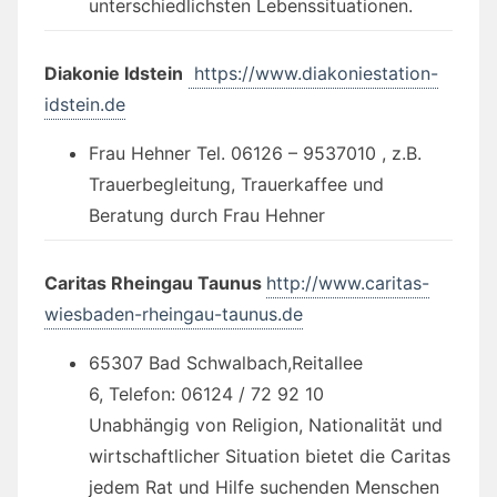
unterschiedlichsten Lebenssituationen.
Diakonie Idstein
https://www.diakoniestation-
idstein.de
Frau Hehner Tel. 06126 – 9537010 , z.B.
Trauerbegleitung, Trauerkaffee und
Beratung durch Frau Hehner
Caritas Rheingau Taunus
http://www.caritas-
wiesbaden-rheingau-taunus.de
65307 Bad Schwalbach,Reitallee
6, Telefon: 06124 / 72 92 10
Unabhängig von Religion, Nationalität und
wirtschaftlicher Situation bietet die Caritas
jedem Rat und Hilfe suchenden Menschen