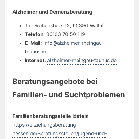
Alzheimer und Demenzberatung
Im Grohenstück 13, 65396 Walluf
Telefon
: 06123 70 50 119
E-Mail:
info@alzheimer-rheingau-
taunus.de
Internet:
alzheimer-rheingau-taunus.de
Beratungsangebote bei
Familien- und Suchtproblemen
Familienberatungsstelle Idstein
https://erziehungsberatung-
hessen.de/Beratungsstellen/jugend-und-