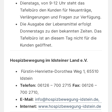
Dienstags, von 9-12 Uhr steht das
Tafelbüro den Kunden für Neuanträge,
Verlängerungen und Fragen zur Verfügung.
Die Ausgabe der Lebensmittel erfolgt
Donnerstags zu den bekannten Zeiten. Das
Tafelbüro ist an diesem Tag nicht für die
Kunden geöffnet.
Hospizbewegung im Idsteiner Land e.V.
Fürstin-Henriette-Dorothea Weg 1, 65510
Idstein
Telefon:
06126 – 700 2715
Fax:
06126 –
700 2710,
E-Mail:
info@hospizbewegung-idstein.de,
Internet:
www.hospizbewegung-idstein.de