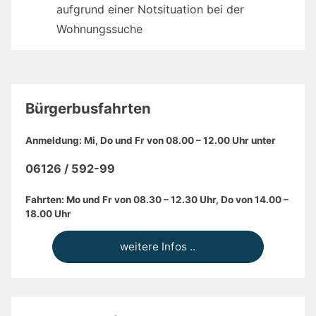
aufgrund einer Notsituation bei der
Wohnungssuche
Bürgerbusfahrten
Anmeldung: Mi, Do und Fr von 08.00 – 12.00 Uhr unter
06126 / 592-99
Fahrten: Mo und Fr von 08.30 – 12.30 Uhr, Do von 14.00 –
18.00 Uhr
weitere Infos ..