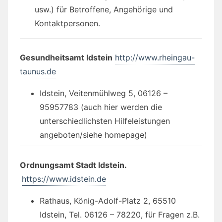
usw.) für Betroffene, Angehörige und
Kontaktpersonen.
Gesundheitsamt Idstein
http://www.rheingau-
taunus.de
Idstein, Veitenmühlweg 5, 06126 –
95957783 (auch hier werden die
unterschiedlichsten Hilfeleistungen
angeboten/siehe homepage)
Ordnungsamt Stadt Idstein.
https://www.idstein.de
Rathaus, König-Adolf-Platz 2, 65510
Idstein, Tel. 06126 – 78220, für Fragen z.B.