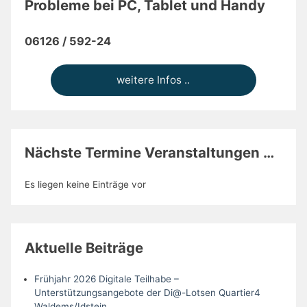
Probleme bei PC, Tablet und Handy
06126 / 592-24
weitere Infos ..
Nächste Termine Veranstaltungen …
Es liegen keine Einträge vor
Aktuelle Beiträge
Frühjahr 2026 Digitale Teilhabe –
Unterstützungsangebote der Di@-Lotsen Quartier4
Waldems/Idstein