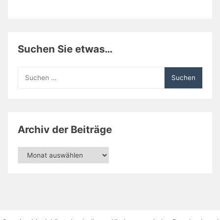
Suchen Sie etwas…
Suchen
nach:
Archiv der Beiträge
Archiv
der
Beiträge