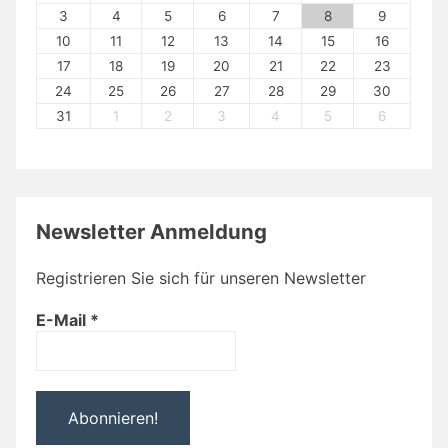
3
4
5
6
7
8
9
10
11
12
13
14
15
16
17
18
19
20
21
22
23
24
25
26
27
28
29
30
31
1
2
3
4
5
6
Newsletter Anmeldung
Registrieren Sie sich für unseren Newsletter
E-Mail
*