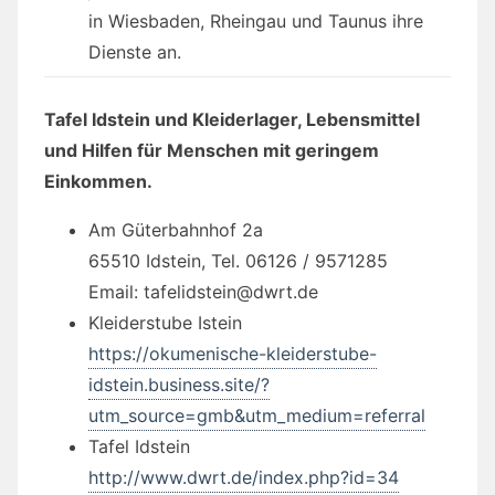
in Wiesbaden, Rheingau und Taunus ihre
Dienste an.
Tafel Idstein und Kleiderlager, Lebensmittel
und Hilfen für Menschen mit geringem
Einkommen.
Am Güterbahnhof 2a
65510 Idstein, Tel. 06126 / 9571285
Email: tafelidstein@dwrt.de
Kleiderstube Istein
https://okumenische-kleiderstube-
idstein.business.site/?
utm_source=gmb&utm_medium=referral
Tafel Idstein
http://www.dwrt.de/index.php?id=34