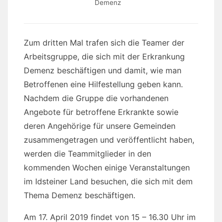
Demenz
Zum dritten Mal trafen sich die Teamer der
Arbeitsgruppe, die sich mit der Erkrankung
Demenz beschäftigen und damit, wie man
Betroffenen eine Hilfestellung geben kann.
Nachdem die Gruppe die vorhandenen
Angebote für betroffene Erkrankte sowie
deren Angehörige für unsere Gemeinden
zusammengetragen und veröffentlicht haben,
werden die Teammitglieder in den
kommenden Wochen einige Veranstaltungen
im Idsteiner Land besuchen, die sich mit dem
Thema Demenz beschäftigen.
Am 17. April 2019 findet von 15 – 16.30 Uhr im