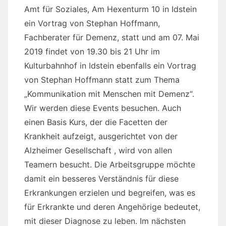
Amt für Soziales, Am Hexenturm 10 in Idstein
ein Vortrag von Stephan Hoffmann,
Fachberater für Demenz, statt und am 07. Mai
2019 findet von 19.30 bis 21 Uhr im
Kulturbahnhof in Idstein ebenfalls ein Vortrag
von Stephan Hoffmann statt zum Thema
„Kommunikation mit Menschen mit Demenz“.
Wir werden diese Events besuchen. Auch
einen Basis Kurs, der die Facetten der
Krankheit aufzeigt, ausgerichtet von der
Alzheimer Gesellschaft , wird von allen
Teamern besucht. Die Arbeitsgruppe möchte
damit ein besseres Verständnis für diese
Erkrankungen erzielen und begreifen, was es
für Erkrankte und deren Angehörige bedeutet,
mit dieser Diagnose zu leben. Im nächsten