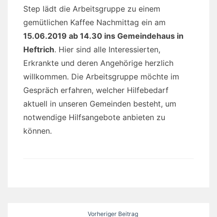
Step lädt die Arbeitsgruppe zu einem
gemütlichen Kaffee Nachmittag ein am
15.06.2019 ab 14.30 ins Gemeindehaus in
Heftrich
. Hier sind alle Interessierten,
Erkrankte und deren Angehörige herzlich
willkommen. Die Arbeitsgruppe möchte im
Gespräch erfahren, welcher Hilfebedarf
aktuell in unseren Gemeinden besteht, um
notwendige Hilfsangebote anbieten zu
können.
Beitragsnavigation
Vorheriger Beitrag