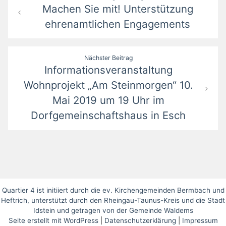
Machen Sie mit! Unterstützung
ehrenamtlichen Engagements
Nächster Beitrag
Informationsveranstaltung
Wohnprojekt „Am Steinmorgen“ 10.
Mai 2019 um 19 Uhr im
Dorfgemeinschaftshaus in Esch
Quartier 4 ist initiiert durch die ev. Kirchengemeinden Bermbach und
Heftrich,
unterstützt durch den Rheingau-Taunus-Kreis und die Stadt
Idstein
und getragen von der Gemeinde Waldems
Seite erstellt mit WordPress
|
Datenschutzerklärung
|
Impressum