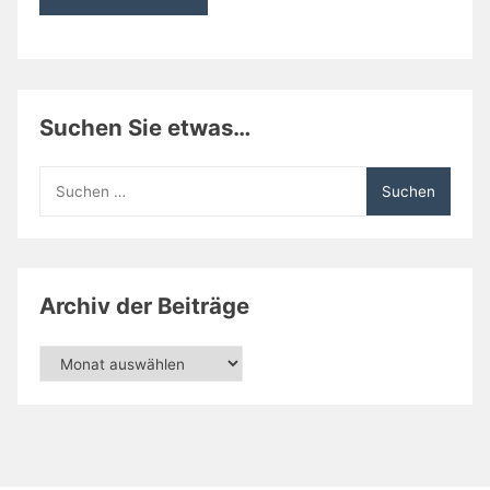
Suchen Sie etwas…
Suchen
nach:
Archiv der Beiträge
Archiv
der
Beiträge