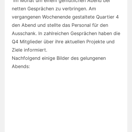
im Monat um einem gemütlichen Abend bei
netten Gesprächen zu verbringen. Am
vergangenen Wochenende gestaltete Quartier 4
den Abend und stellte das Personal für den
Ausschank. In zahlreichen Gesprächen haben die
Q4 Mitglieder über ihre aktuellen Projekte und
Ziele informiert.
Nachfolgend einige Bilder des gelungenen
Abends: