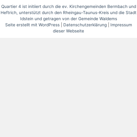
Quartier 4 ist initiiert durch die ev. Kirchengemeinden Bermbach und
Heftrich,
unterstützt durch den Rheingau-Taunus-Kreis und die Stadt
Idstein
und getragen von der Gemeinde Waldems
Seite erstellt mit WordPress
|
Datenschutzerklärung
|
Impressum
dieser Webseite