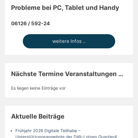
Probleme bei PC, Tablet und Handy
06126 / 592-24
weitere Infos ..
Nächste Termine Veranstaltungen …
Es liegen keine Einträge vor
Aktuelle Beiträge
Frühjahr 2026 Digitale Teilhabe –
Unterstützungsangebote der Di@-Lotsen Quartier4