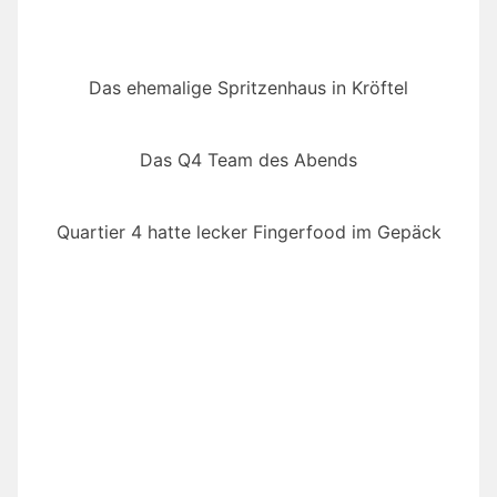
Das ehemalige Spritzenhaus in Kröftel
Das Q4 Team des Abends
Quartier 4 hatte lecker Fingerfood im Gepäck