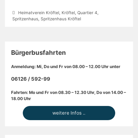
Heimatverein Kröftel
,
Kröftel
,
Quartier 4
,
Spritzenhaus
,
Spritzenhaus Kröftel
Bürgerbusfahrten
Anmeldung: Mi, Do und Fr von 08.00 – 12.00 Uhr unter
06126 / 592-99
Fahrten: Mo und Fr von 08.30 – 12.30 Uhr, Do von 14.00 –
18.00 Uhr
weitere Infos ..