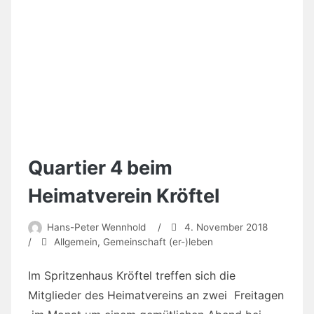
Quartier 4 beim
Heimatverein Kröftel
Hans-Peter Wennhold
/
4. November 2018
/
Allgemein
,
Gemeinschaft (er-)leben
Im Spritzenhaus Kröftel treffen sich die
Mitglieder des Heimatvereins an zwei Freitagen