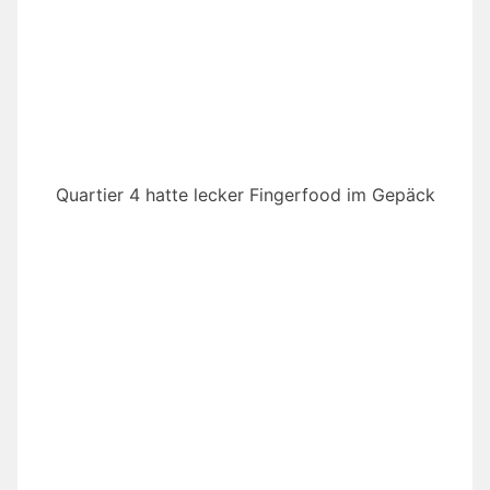
Quartier 4 hatte lecker Fingerfood im Gepäck