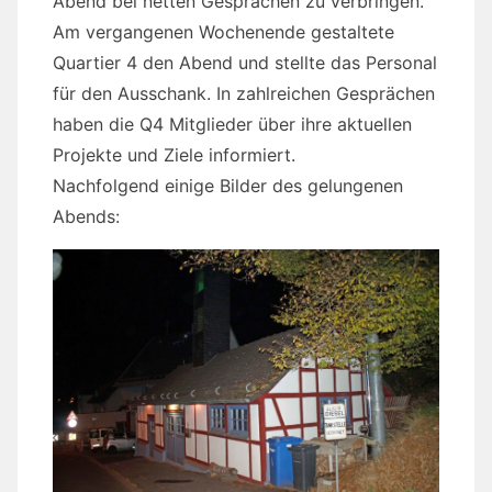
Abend bei netten Gesprächen zu verbringen.
Am vergangenen Wochenende gestaltete
Quartier 4 den Abend und stellte das Personal
für den Ausschank. In zahlreichen Gesprächen
haben die Q4 Mitglieder über ihre aktuellen
Projekte und Ziele informiert.
Nachfolgend einige Bilder des gelungenen
Abends: