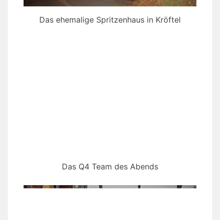
Das ehemalige Spritzenhaus in Kröftel
Das Q4 Team des Abends