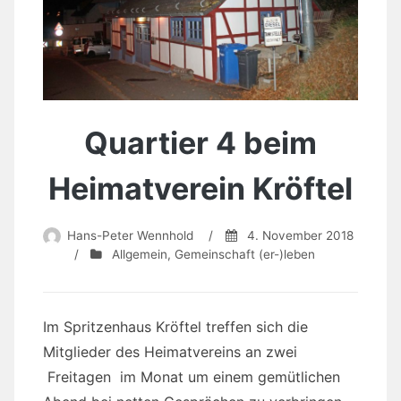
Quartier 4 beim
Heimatverein Kröftel
Hans-Peter Wennhold
/
4. November 2018
/
Allgemein
,
Gemeinschaft (er-)leben
Im Spritzenhaus Kröftel treffen sich die
Mitglieder des Heimatvereins an zwei
Freitagen im Monat um einem gemütlichen