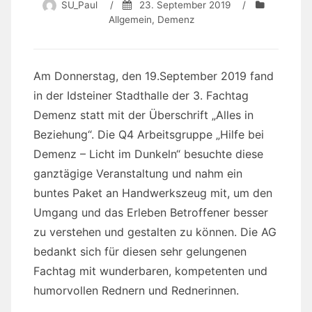
SU_Paul
/
23. September 2019
/
Allgemein
,
Demenz
Am Donnerstag, den 19.September 2019 fand
in der Idsteiner Stadthalle der 3. Fachtag
Demenz statt mit der Überschrift „Alles in
Beziehung“. Die Q4 Arbeitsgruppe „Hilfe bei
Demenz – Licht im Dunkeln“ besuchte diese
ganztägige Veranstaltung und nahm ein
buntes Paket an Handwerkszeug mit, um den
Umgang und das Erleben Betroffener besser
zu verstehen und gestalten zu können. Die AG
bedankt sich für diesen sehr gelungenen
Fachtag mit wunderbaren, kompetenten und
humorvollen Rednern und Rednerinnen.