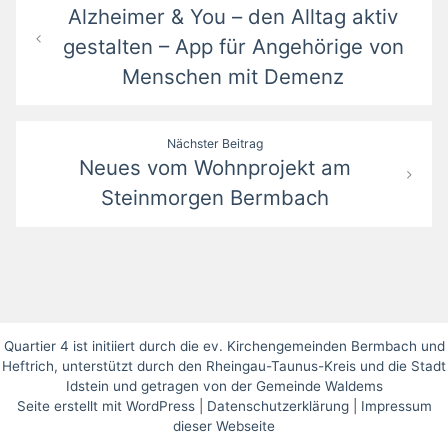
Alzheimer & You – den Alltag aktiv
gestalten – App für Angehörige von
Menschen mit Demenz
Nächster Beitrag
Neues vom Wohnprojekt am
Steinmorgen Bermbach
Quartier 4 ist initiiert durch die ev. Kirchengemeinden Bermbach und
Heftrich,
unterstützt durch den Rheingau-Taunus-Kreis und die Stadt
Idstein
und getragen von der Gemeinde Waldems
Seite erstellt mit WordPress
|
Datenschutzerklärung
|
Impressum
dieser Webseite