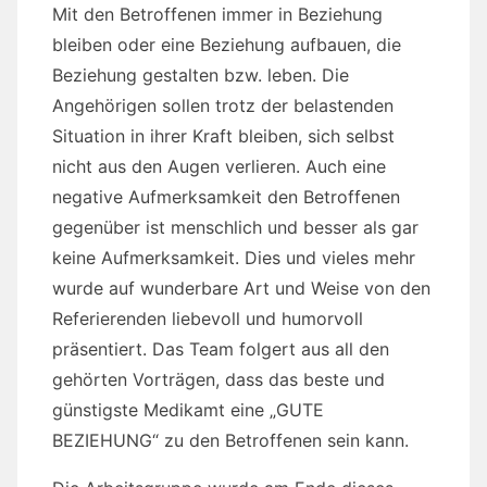
Mit den Betroffenen immer in Beziehung
bleiben oder eine Beziehung aufbauen, die
Beziehung gestalten bzw. leben. Die
Angehörigen sollen trotz der belastenden
Situation in ihrer Kraft bleiben, sich selbst
nicht aus den Augen verlieren. Auch eine
negative Aufmerksamkeit den Betroffenen
gegenüber ist menschlich und besser als gar
keine Aufmerksamkeit. Dies und vieles mehr
wurde auf wunderbare Art und Weise von den
Referierenden liebevoll und humorvoll
präsentiert. Das Team folgert aus all den
gehörten Vorträgen, dass das beste und
günstigste Medikamt eine „GUTE
BEZIEHUNG“ zu den Betroffenen sein kann.