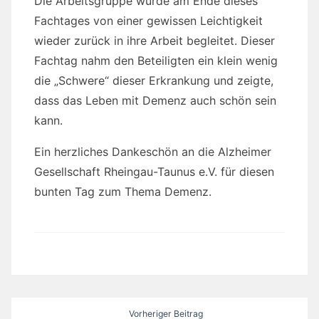
Die Arbeitsgruppe wurde am Ende dieses
Fachtages von einer gewissen Leichtigkeit
wieder zurück in ihre Arbeit begleitet. Dieser
Fachtag nahm den Beteiligten ein klein wenig
die „Schwere“ dieser Erkrankung und zeigte,
dass das Leben mit Demenz auch schön sein
kann.
Ein herzliches Dankeschön an die Alzheimer
Gesellschaft Rheingau-Taunus e.V. für diesen
bunten Tag zum Thema Demenz.
Beitragsnavigation
Vorheriger Beitrag