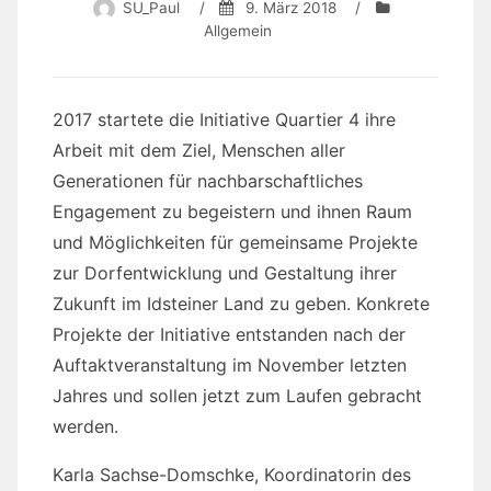
SU_Paul
/
9. März 2018
/
Allgemein
2017 startete die Initiative Quartier 4 ihre
Arbeit mit dem Ziel, Menschen aller
Generationen für nachbarschaftliches
Engagement zu begeistern und ihnen Raum
und Möglichkeiten für gemeinsame Projekte
zur Dorfentwicklung und Gestaltung ihrer
Zukunft im Idsteiner Land zu geben. Konkrete
Projekte der Initiative entstanden nach der
Auftaktveranstaltung im November letzten
Jahres und sollen jetzt zum Laufen gebracht
werden.
Karla Sachse-Domschke, Koordinatorin des