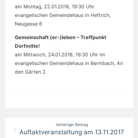
am Montag, 22.01.2018, 19:30 Uhr
evangelischen Gemeindehaus in Heftrich,
Neugasse 6
Gemeinschaft (er-)leben – Treffpunkt
Dorfmitte!
am Mittwoch, 24.01.2018, 19:30 Uhr im
evangelischen Gemeindehaus in Bermbach, An
den Gärten 2
Beitragsnavigation
Vorheriger Beitrag
Auftaktveranstaltung am 13.11.2017