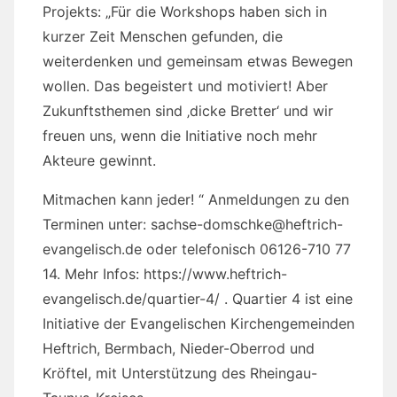
Projekts: „Für die Workshops haben sich in
kurzer Zeit Menschen gefunden, die
weiterdenken und gemeinsam etwas Bewegen
wollen. Das begeistert und motiviert! Aber
Zukunftsthemen sind ‚dicke Bretter‘ und wir
freuen uns, wenn die Initiative noch mehr
Akteure gewinnt.
Mitmachen kann jeder! “ Anmeldungen zu den
Terminen unter: sachse-domschke@heftrich-
evangelisch.de oder telefonisch 06126-710 77
14. Mehr Infos: https://www.heftrich-
evangelisch.de/quartier-4/ . Quartier 4 ist eine
Initiative der Evangelischen Kirchengemeinden
Heftrich, Bermbach, Nieder-Oberrod und
Kröftel, mit Unterstützung des Rheingau-