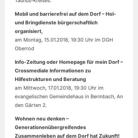
Taunus-Kreises.
Mobil und barrierefrei auf dem Dorf – Hol-
und Bringdienste bürgerschaftlich
organisiert,
am Montag, 15.01.2018, 19:30 Uhr im DGH
Oberrod
Info-Zeitung oder Homepage für mein Dorf –
Crossmediale Informationen zu
Hilfestrukturen und Beratung
am Mittwoch, 17.01.2018, 19:30 Uhr im
evangelischen Gemeindehaus in Bermbach, An
den Gärten 2.
Wohnen neu denken –
Generationenübergreifendes
Zusammenleben auf dem Dorf hat Zukunft!