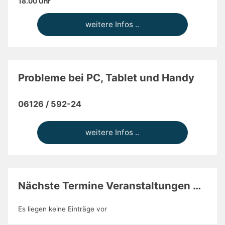
18.00 Uhr
weitere Infos ..
Probleme bei PC, Tablet und Handy
06126 / 592-24
weitere Infos ..
Nächste Termine Veranstaltungen …
Es liegen keine Einträge vor