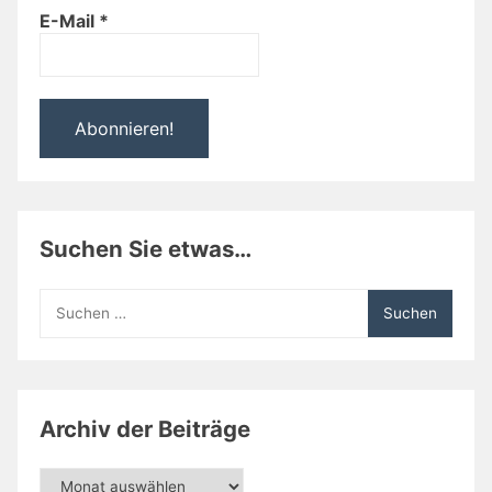
E-Mail
*
Suchen Sie etwas…
Suchen
nach:
Archiv der Beiträge
Archiv