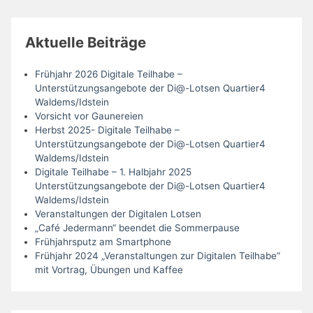
Aktuelle Beiträge
Frühjahr 2026 Digitale Teilhabe –
Unterstützungsangebote der Di@-Lotsen Quartier4
Waldems/Idstein
Vorsicht vor Gaunereien
Herbst 2025- Digitale Teilhabe –
Unterstützungsangebote der Di@-Lotsen Quartier4
Waldems/Idstein
Digitale Teilhabe – 1. Halbjahr 2025
Unterstützungsangebote der Di@-Lotsen Quartier4
Waldems/Idstein
Veranstaltungen der Digitalen Lotsen
„Café Jedermann“ beendet die Sommerpause
Frühjahrsputz am Smartphone
Frühjahr 2024 „Veranstaltungen zur Digitalen Teilhabe“
mit Vortrag, Übungen und Kaffee