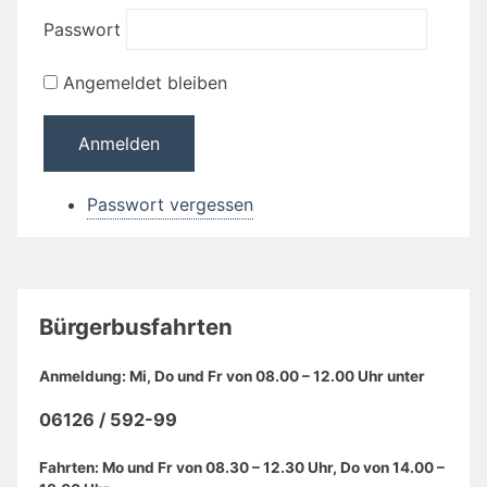
Passwort
Angemeldet bleiben
Passwort vergessen
Bürgerbusfahrten
Anmeldung: Mi, Do und Fr von 08.00 – 12.00 Uhr unter
06126 / 592-99
Fahrten: Mo und Fr von 08.30 – 12.30 Uhr, Do von 14.00 –