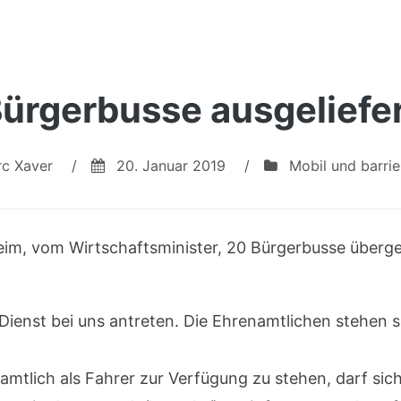
ürgerbusse ausgeliefe
c Xaver
/
20. Januar 2019
/
Mobil und barrie
eim, vom Wirtschaftsminister, 20 Bürgerbusse überg
Dienst bei uns antreten. Die Ehrenamtlichen stehen s
amtlich als Fahrer zur Verfügung zu stehen, darf sic