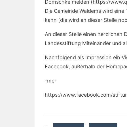
Domschke melden (https://www.qua
Die Gemeinde Waldems wird eine T
kann (die wird an dieser Stelle no
An dieser Stelle einen herzlichen
Landesstiftung Miteinander und al
Nachfolgend als Impression ein Vi
Facebook, außerhalb der Homepag
-me-
https://www.facebook.com/stift