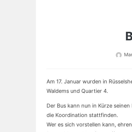
B
Mar
Am 17. Januar wurden in Rüsselsh
Waldems und Quartier 4.
Der Bus kann nun in Kürze seinen 
die Koordination stattfinden.
Wer es sich vorstellen kann, ehren